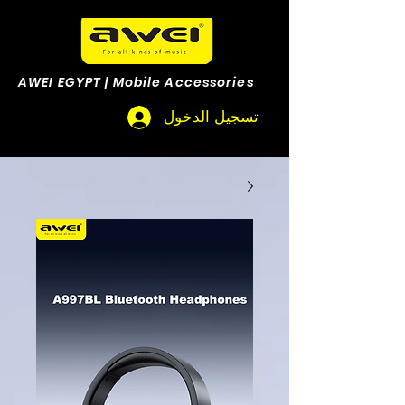
AWEI EGYPT | Mobile Accessories
تسجيل الدخول