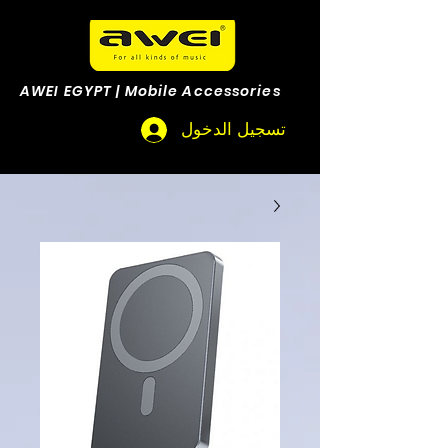
AWEI EGYPT | Mobile Accessories
تسجيل الدخول