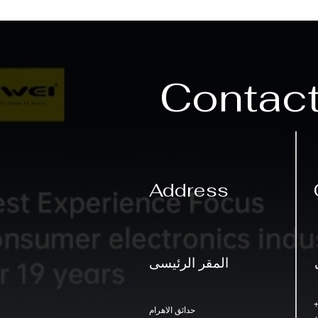
Contac
Address
المقر الرئيسى
حدائق الاهرام