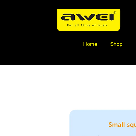
Home
Shop