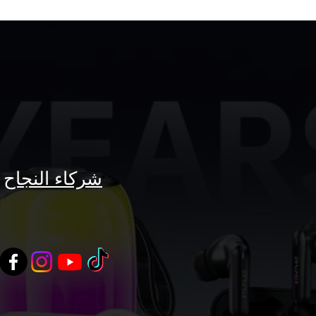
شركاء النجاح