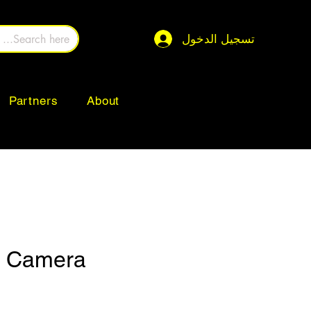
تسجيل الدخول
Partners
About
0 Camera