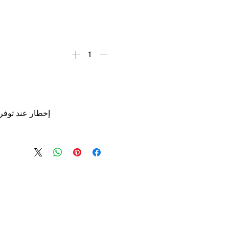
إخطار عند توفر