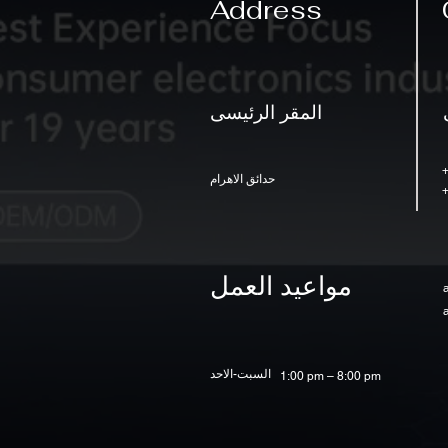
Address
المقر الرئيسى
حدائق الاهرام
مواعيد العمل
السبت-الاحد
1:00 pm – 8:00 pm