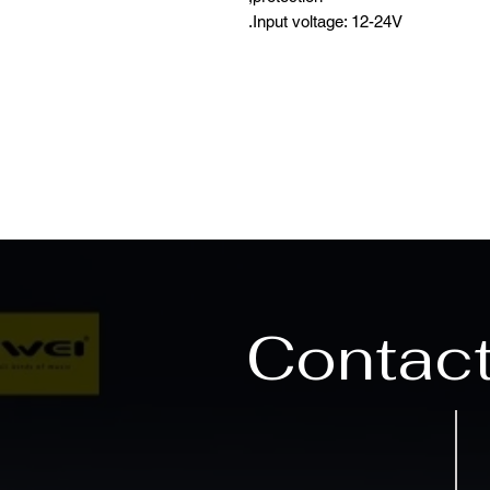
Input voltage: 12-24V.
Contac