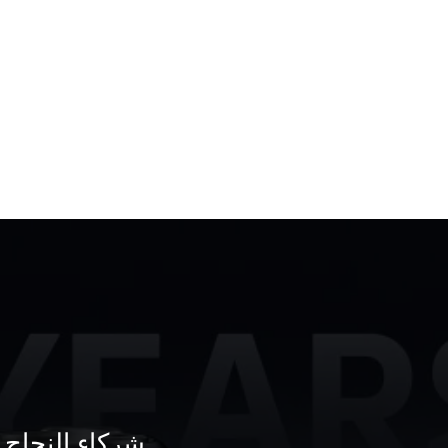
شركاء النجاح