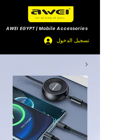
AWEI EGYPT | Mobile Accessories
تسجيل الدخول