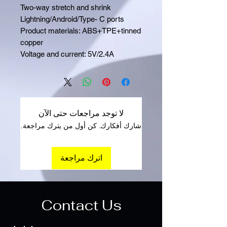
Two-way stretch and shrink
Lightning/Android/Type- C ports
Product materials: ABS+TPE+tinned
copper
Voltage and current: 5V/2.4A
لا توجد مراجعات حتى الآن
شارك أفكارك. كن أول من يترك مراجعة.
اترك مراجعة
Contact Us